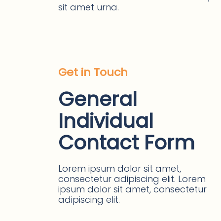
sit amet urna.
Get in Touch
General
Individual
Contact Form
Lorem ipsum dolor sit amet,
consectetur adipiscing elit. Lorem
ipsum dolor sit amet, consectetur
adipiscing elit.