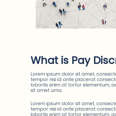
What is Pay Disc
Lorem ipsum dolor sit amet, consectet
tempor nisi id ante placerat consectet
lobortis enim at tortor elementum, ac
sit amet urna.
Lorem ipsum dolor sit amet, consectet
tempor nisi id ante placerat consectet
lobortis enim at tortor elementum, ac