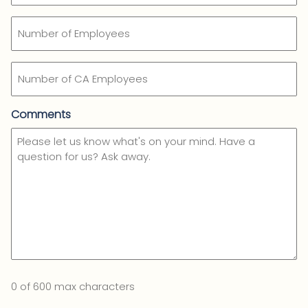
Number
of
Employees
Number
of
CA
Employees
Comments
0 of 600 max characters