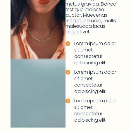
metus gravida. Donec
tristique molestie
auctor. Maecenas
fringilla leo odio, mollis
malesuada lacus
aliquet vel.
Lorem ipsum dolor
sit amet,
consectetur
adipiscing elit.
Lorem ipsum dolor
sit amet,
consectetur
adipiscing elit.
Lorem ipsum dolor
sit amet,
consectetur
adipiscing elit.