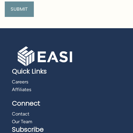
Quick Links
Careers
Affiliates
Connect
Contact
Our Team
Subscribe